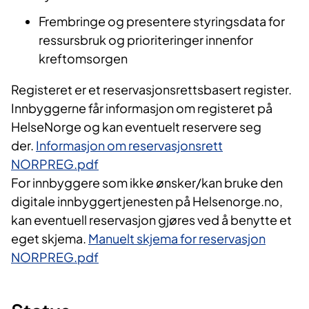
Frembringe og presentere styringsdata for
ressursbruk og prioriteringer innenfor
kreftomsorgen
Registeret er et reservasjonsrettsbasert register.
Innbyggerne får informasjon om registeret på
HelseNorge og kan eventuelt reservere seg
der.
Informasjon om reservasjonsrett
NORPREG.pdf
For innbyggere som ikke ønsker/kan bruke den
digitale innbyggertjenesten på Helsenorge.no,
kan eventuell reservasjon gjøres ved å benytte et
eget skjema.
Manuelt skjema for reservasjon
NORPREG.pdf