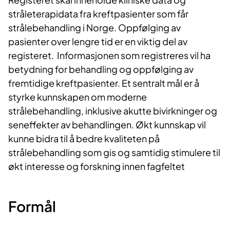
stråleterapidata fra kreftpasienter som får
strålebehandling i Norge. Oppfølging av
pasienter over lengre tid er en viktig del av
registeret. Informasjonen som registreres vil ha
betydning for behandling og oppfølging av
fremtidige kreftpasienter. Et sentralt mål er å
styrke kunnskapen om moderne
strålebehandling, inklusive akutte bivirkninger og
seneffekter av behandlingen. Økt kunnskap vil
kunne bidra til å bedre kvaliteten på
strålebehandling som gis og samtidig stimulere til
økt interesse og forskning innen fagfeltet
Formål