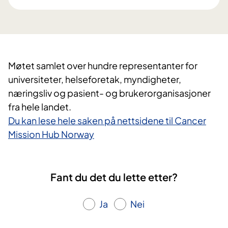
Møtet samlet over hundre representanter for
universiteter, helseforetak, myndigheter,
næringsliv og pasient- og brukerorganisasjoner
fra hele landet.
Du kan lese hele saken på nettsidene til Cancer
Mission Hub Norway
Fant du det du lette etter?
Ja
Nei