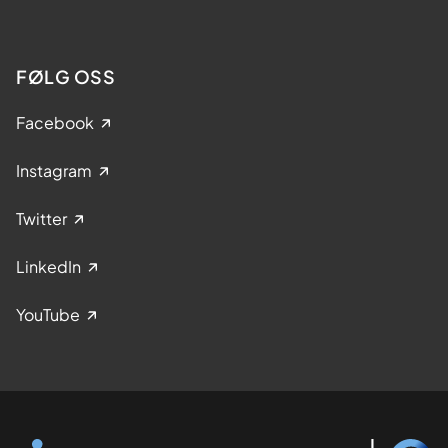
FØLG OSS
Facebook
Instagram
Twitter
LinkedIn
YouTube