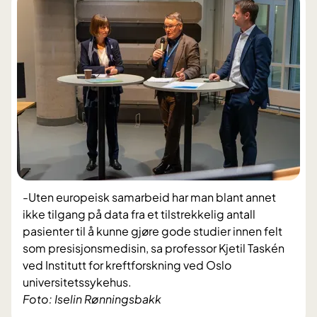
-Uten europeisk samarbeid har man blant annet
ikke tilgang på data fra et tilstrekkelig antall
pasienter til å kunne gjøre gode studier innen felt
som presisjonsmedisin, sa professor Kjetil Taskén
ved Institutt for kreftforskning ved Oslo
universitetssykehus.
Foto: Iselin Rønningsbakk