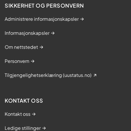
SIKKERHET OG PERSONVERN
Administrere informasjonskapsler
Informasjonskapsler
Om nettstedet
Personvern
Tilgjengelighetserklæring (uustatus.no)
KONTAKT OSS
Kontakt oss
Ledige stillinger