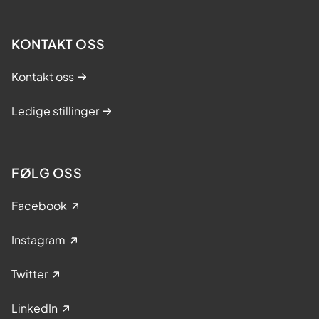
KONTAKT OSS
Kontakt oss
Ledige stillinger
FØLG OSS
Facebook
Instagram
Twitter
LinkedIn