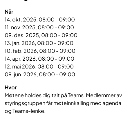
Når
14. okt. 2025, 08:00 - 09:00
11. nov. 2025, 08:00 - 09:00
09. des. 2025, 08:00 - 09:00
13. jan. 2026, 08:00 - 09:00
10. feb. 2026, 08:00 - 09:00
14. apr. 2026, 08:00 - 09:00
12. mai 2026, 08:00 - 09:00
09. jun. 2026, 08:00 - 09:00
Hvor
Møtene holdes digitalt på Teams. Medlemmer av
styringsgruppen får møteinnkalling med agenda
og Teams-lenke.