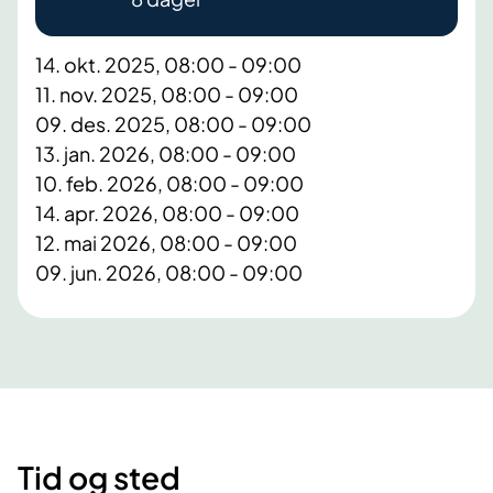
14. okt. 2025, 08:00 - 09:00
11. nov. 2025, 08:00 - 09:00
09. des. 2025, 08:00 - 09:00
13. jan. 2026, 08:00 - 09:00
10. feb. 2026, 08:00 - 09:00
14. apr. 2026, 08:00 - 09:00
12. mai 2026, 08:00 - 09:00
09. jun. 2026, 08:00 - 09:00
Tid og sted