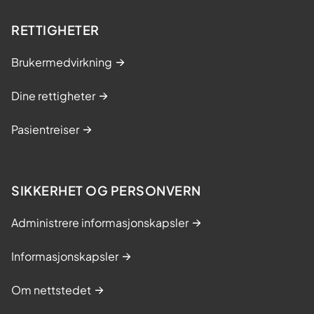
RETTIGHETER
Brukermedvirkning
Dine rettigheter
Pasientreiser
SIKKERHET OG PERSONVERN
Administrere informasjonskapsler
Informasjonskapsler
Om nettstedet