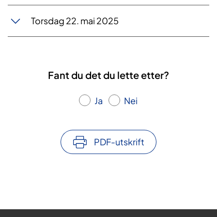
Torsdag 22. mai 2025
Fant du det du lette etter?
Ja
Nei
PDF-utskrift