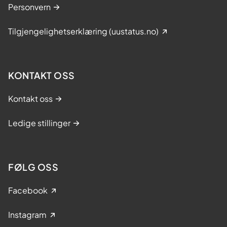
Personvern
Tilgjengelighetserklæring (uustatus.no)
KONTAKT OSS
Kontakt oss
Ledige stillinger
FØLG OSS
Facebook
Instagram