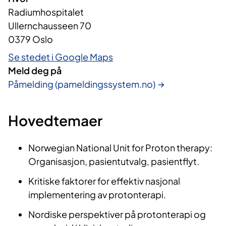
Radiumhospitalet
Ullernchausseen 70
0379 Oslo
Se stedet i Google Maps
Meld deg på
Påmelding (pameldingssystem.no)
Hovedtemaer
Norwegian National Unit for Proton therapy:
Organisasjon, pasientutvalg, pasientflyt.
Kritiske faktorer for effektiv nasjonal
implementering av protonterapi.
Nordiske perspektiver på protonterapi og