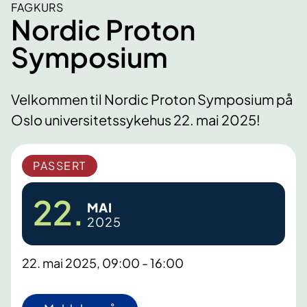
FAGKURS
Nordic Proton
Symposium
Velkommen til Nordic Proton Symposium på
Oslo universitetssykehus 22. mai 2025!
PASSERT
22.
MAI
2025
22. mai 2025, 09:00 - 16:00