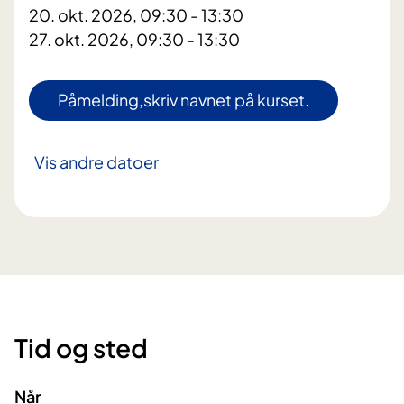
20. okt. 2026, 09:30 - 13:30
27. okt. 2026, 09:30 - 13:30
Påmelding,skriv navnet på kurset.
Vis andre datoer
Tid og sted
Når