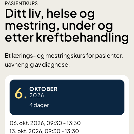
PASIENTKURS
Ditt liv, helse og
mestring, under og
etter kreftbehandling
Et lærings- og mestringskurs for pasienter,
uavhengig av diagnose.
6.
OKTOBER
2026
4 dager
06. okt. 2026, 09:30 - 13:30
13. okt. 2026, 09:30 - 13:30