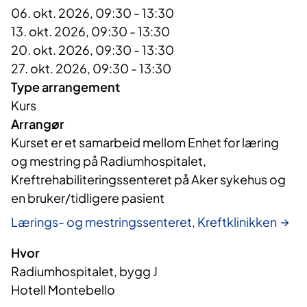
06. okt. 2026, 09:30 - 13:30
13. okt. 2026, 09:30 - 13:30
20. okt. 2026, 09:30 - 13:30
27. okt. 2026, 09:30 - 13:30
Type arrangement
Kurs
Arrangør
Kurset er et samarbeid mellom Enhet for læring 
og mestring på Radiumhospitalet, 
Kreftrehabiliteringssenteret på Aker sykehus og 
en bruker/tidligere pasient
Lærings- og mestringssenteret, Kreftklinikken
Hvor
Radiumhospitalet, bygg J
Hotell Montebello