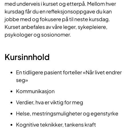
med underveis i kurset og etterpå. Mellom hver
kursdag får du en refleksjonsoppgave du kan
jobbe med og fokusere på til neste kursdag.
Kurset anbefales av våre leger, sykepleiere,
psykologer og sosionomer.
Kursinnhold
En tidligere pasient forteller «Når livet endrer
seg»
Kommunikasjon
Verdier, hva er viktig for meg
Helse, mestringsmuligheter og egenstyrke
Kognitive teknikker, tankens kraft