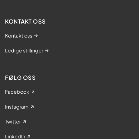
KONTAKT OSS
Kontakt oss
Ledige stillinger
FØLG OSS
Facebook
Instagram
Twitter
LinkedIn