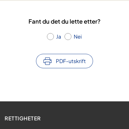
Fant du det du lette etter?
Ja
Nei
PDF-utskrift
RETTIGHETER