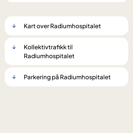
Kart over Radiumhospitalet
Kollektivtrafikk til
Radiumhospitalet
Parkering på Radiumhospitalet