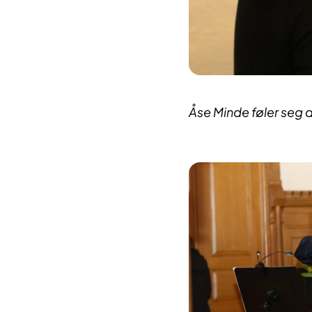
Åse Minde føler seg 