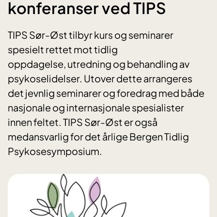
konferanser ved TIPS
TIPS Sør-Øst tilbyr kurs og seminarer
spesielt rettet mot tidlig
oppdagelse, utredning og behandling av
psykoselidelser. Utover dette arrangeres
det jevnlig seminarer og foredrag med både
nasjonale og internasjonale spesialister
innen feltet. TIPS Sør-Øst er også
medansvarlig for det årlige Bergen Tidlig
Psykosesymposium.