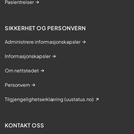
Pasientreiser
SIKKERHET OG PERSONVERN
Administrere informasjonskapsler
Informasjonskapsler
Om nettstedet
Personvern
Tilgjengelighetserklæring (uustatus.no)
KONTAKT OSS