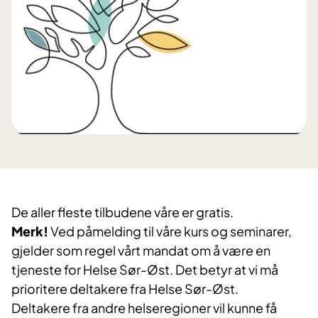
De aller fleste tilbudene våre er gratis.
Merk!
Ved påmelding til våre kurs og seminarer,
gjelder som regel vårt mandat om å være en
tjeneste for Helse Sør-Øst. Det betyr at vi må
prioritere deltakere fra Helse Sør-Øst.
Deltakere fra andre helseregioner vil kunne få