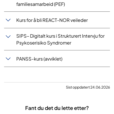
familiesamarbeid (PEF)
Kurs for å bli REACT-NOR veileder
​SIPS– Digitalt kurs i Strukturert Intervju for
Psykoserisiko Syndromer
PANSS-kurs (avviklet)
Sist oppdatert 24.06.2026
Fant du det du lette etter?