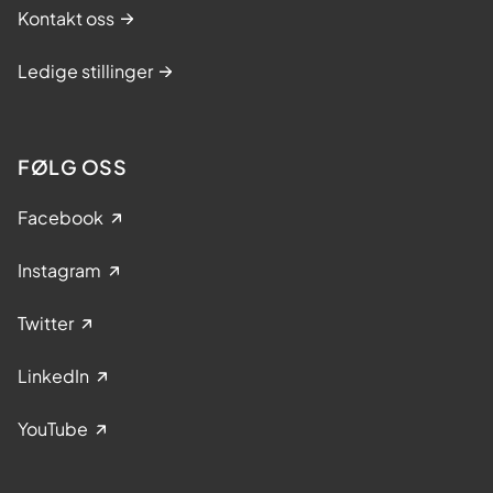
Kontakt oss
Ledige stillinger
FØLG OSS
Facebook
Instagram
Twitter
LinkedIn
YouTube