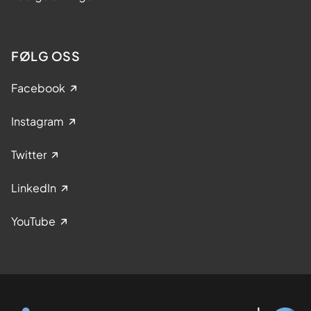
FØLG OSS
Facebook
Instagram
Twitter
LinkedIn
YouTube