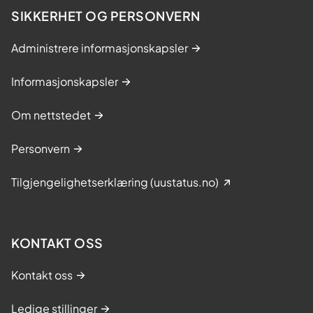
SIKKERHET OG PERSONVERN
Administrere informasjonskapsler
Informasjonskapsler
Om nettstedet
Personvern
Tilgjengelighetserklæring (uustatus.no)
KONTAKT OSS
Kontakt oss
Ledige stillinger