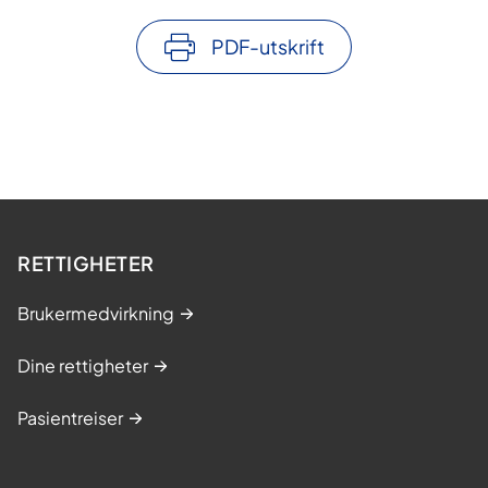
PDF-utskrift
RETTIGHETER
Brukermedvirkning
Dine rettigheter
Pasientreiser