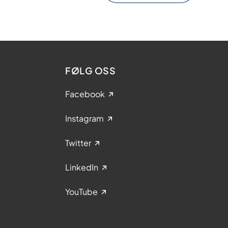
FØLG OSS
Facebook
Instagram
Twitter
LinkedIn
YouTube