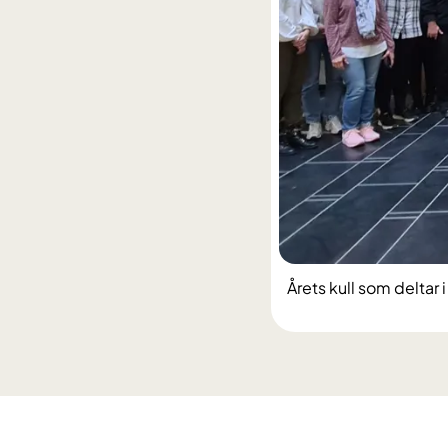
Årets kull som deltar