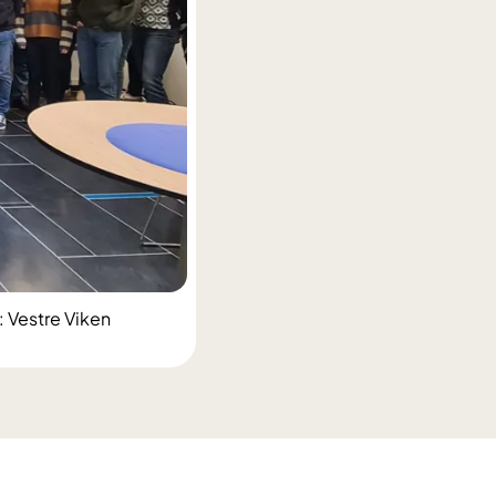
: Vestre Viken