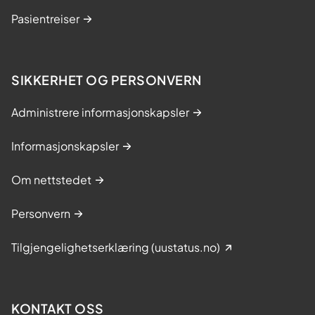
Pasientreiser
SIKKERHET OG PERSONVERN
Administrere informasjonskapsler
Informasjonskapsler
Om nettstedet
Personvern
Tilgjengelighetserklæring (uustatus.no)
KONTAKT OSS