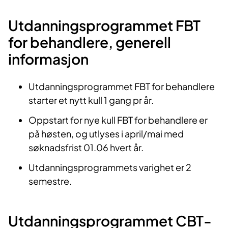
Utdanningsprogrammet FBT
for behandlere, generell
informasjon​
Utdanningsprogrammet FBT for behandlere
starter et nytt kull 1 gang pr år.
Oppstart for nye kull FBT for behandlere er
på høsten, og utlyses i april/mai med
søknadsfrist 01.06 hvert år.
Utdanningsprogrammets varighet er 2
semestre.
Utdanningsprogrammet CBT-