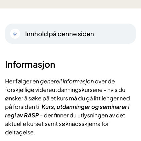
Innhold på denne siden
Informasjon
Her følger en
generell informasjon
over de
forskjellige videreutdanningskursene - hvis du
ønsker å søke på et kurs må du gå litt lenger ned
på forsiden til
Kurs, utdanninger og seminarer i
regi av RASP
- der finner du utlysningen av det
aktuelle kurset samt søknadsskjema for
deltagelse.