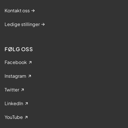
Kontakt oss
Ledige stillinger
FØLG OSS
Facebook
Instagram
Twitter
LinkedIn
YouTube