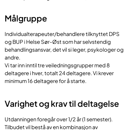
Målgruppe
Individualterapeuter/behandlere tilknyttet DPS
og BUP i Helse Sør-Øst som har selvstendig
behandlingsansvar, det vil si leger, psykologer og
andre.
Vi tar inn inntil tre veiledningsgrupper med 8
deltagere i hver, totalt 24 deltagere. Vi krever
minimum 16 deltagere for å starte.
Varighet og krav til deltagelse
Utdanningen foregår over 1/2 år (1 semester).
Tilbudet vil bestå av en kombinasjon av