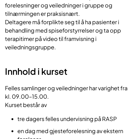
forelesninger og veiledninger i gruppe og
tilnærmingen er praksisnært.
Deltagere må forplikte seg til å ha pasienter i
behandling med spiseforstyrrelser og ta opp
terapitimer på video til framvisning i
veiledningsgruppe.
Innhold i kurset
Felles samlinger og veiledninger har varighet fra
kl. 09.00–15.00.
Kurset består av
tre dagers felles undervisning på RASP
en dag med gjesteforelesning av ekstern