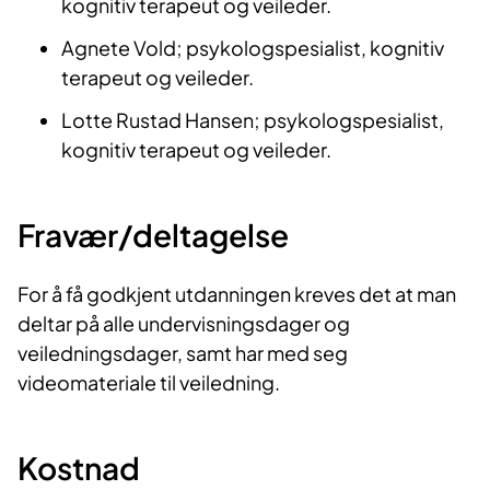
kognitiv terapeut og veileder.
Agnete Vold; psykologspesialist, kognitiv
terapeut og veileder.
Lotte Rustad Hansen; psykologspesialist,
kognitiv terapeut og veileder.
Fravær/deltagelse
For å få godkjent utdanningen kreves det at man
deltar på alle undervisningsdager og
veiledningsdager, samt har med seg
videomateriale til veiledning.
Kostnad