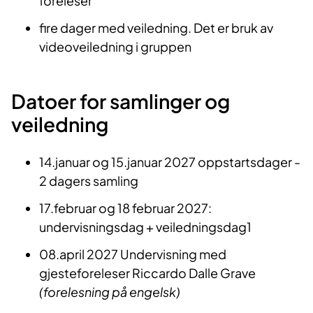
foreleser
fire dager med veiledning. Det er bruk av
videoveiledning i gruppen
Datoer for samlinger og
veiledning
14.januar og 15.januar 2027 oppstartsdager -
2 dagers samling
17.februar og 18 februar 2027:
undervisningsdag + veiledningsdag1
08.april 2027 Undervisning med
gjesteforeleser Riccardo Dalle Grave
(forelesning på engelsk)