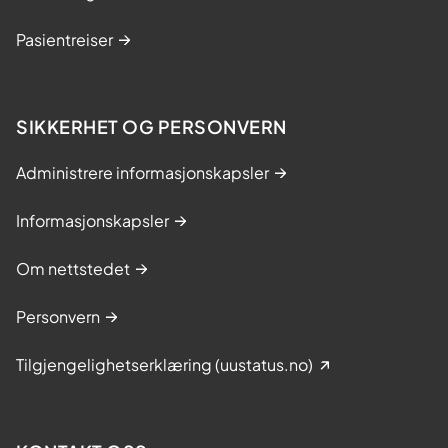
Pasientreiser
SIKKERHET OG PERSONVERN
Administrere informasjonskapsler
Informasjonskapsler
Om nettstedet
Personvern
Tilgjengelighetserklæring (uustatus.no)