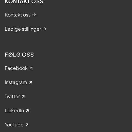
KONTAKT OSS
Kontakt oss
Ledige stillinger
FØLG OSS
Facebook
Instagram
Twitter
LinkedIn
YouTube