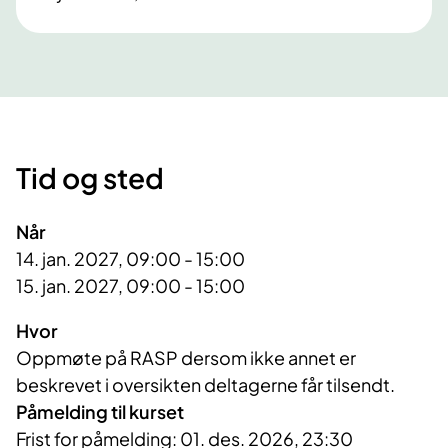
Tid og sted
Når
14. jan. 2027, 09:00 - 15:00
15. jan. 2027, 09:00 - 15:00
Hvor
Oppmøte på RASP dersom ikke annet er
beskrevet i oversikten deltagerne får tilsendt.
Påmelding til kurset
Frist for påmelding: 01. des. 2026, 23:30