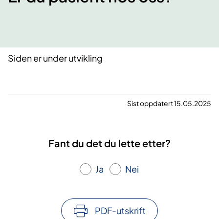
Siden er under utvikling
Sist oppdatert 15.05.2025
Fant du det du lette etter?
Ja
Nei
PDF-utskrift