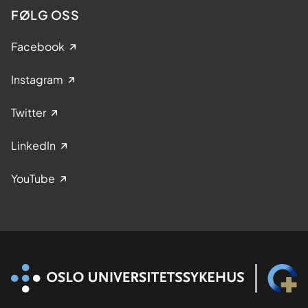
FØLG OSS
Facebook
Instagram
Twitter
LinkedIn
YouTube