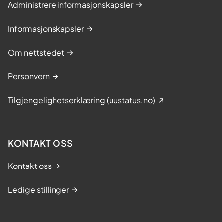
Administrere informasjonskapsler
Informasjonskapsler
Om nettstedet
Personvern
Tilgjengelighetserklæring (uustatus.no)
KONTAKT OSS
Kontakt oss
Ledige stillinger