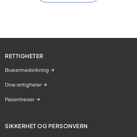
RETTIGHETER
Brukermedvirkning
Dine rettigheter
Pasientreiser
SIKKERHET OG PERSONVERN