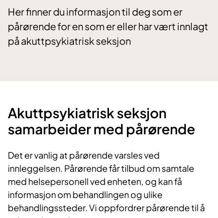
Her finner du informasjon til deg som er
pårørende for en som er eller har vært innlagt
på akuttpsykiatrisk seksjon
Akuttpsykiatrisk seksjon
samarbeider med pårørende
Det er vanlig at pårørende varsles ved
innleggelsen. Pårørende får tilbud om samtale
med helsepersonell ved enheten, og kan få
informasjon om behandlingen og ulike
behandlingssteder. Vi oppfordrer pårørende til å