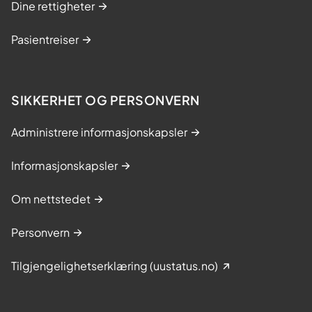
Dine rettigheter
Pasientreiser
SIKKERHET OG PERSONVERN
Administrere informasjonskapsler
Informasjonskapsler
Om nettstedet
Personvern
Tilgjengelighetserklæring (uustatus.no)