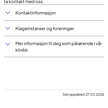
ta kontakt med oss.
Kontaktinformasjon
Klageinstanser og foreninger
Mer informasjon til deg som pårørende i vår
klinikk
Sist oppdatert 27.03.2026