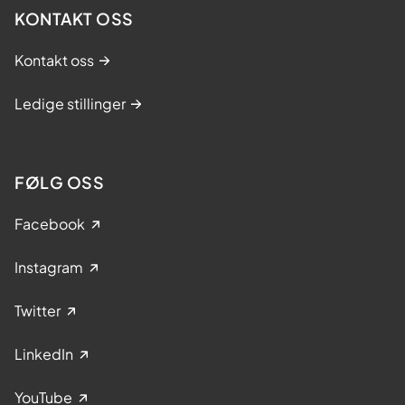
KONTAKT OSS
Kontakt oss
Ledige stillinger
FØLG OSS
Facebook
Instagram
Twitter
LinkedIn
YouTube