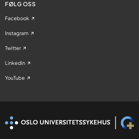
FØLG OSS
Facebook
Instagram
Twitter
LinkedIn
YouTube