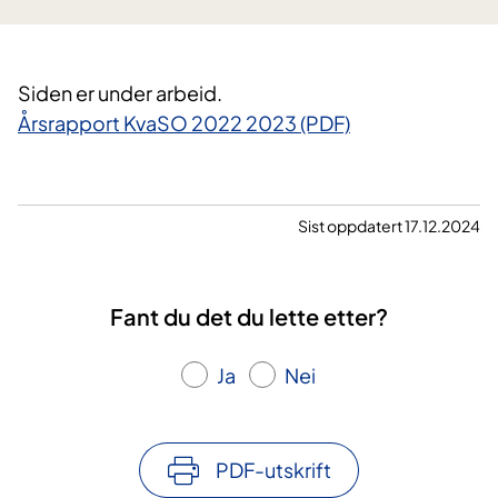
Siden er under arbeid.
Årsrapport KvaSO 2022 2023 (PDF)
Sist oppdatert 17.12.2024
Fant du det du lette etter?
Ja
Nei
PDF-utskrift