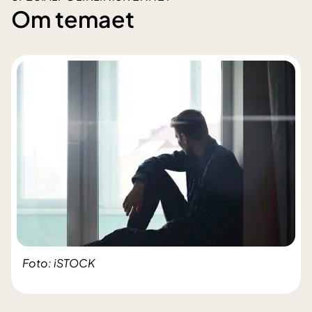
Om temaet
Foto: iSTOCK