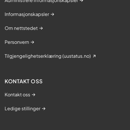
Administrere informasjonskapsler
Informasjonskapsler
Om nettstedet
Personvern
Tilgjengelighetserklæring (uustatus.no)
KONTAKT OSS
Kontakt oss
Ledige stillinger