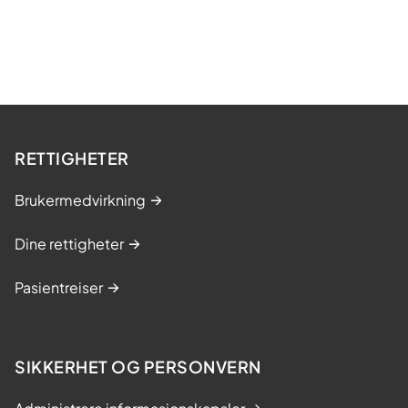
RETTIGHETER
Brukermedvirkning
Dine rettigheter
Pasientreiser
SIKKERHET OG PERSONVERN