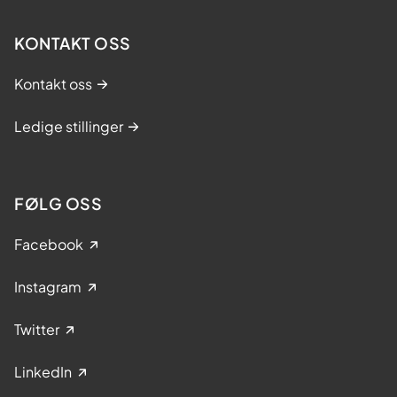
KONTAKT OSS
Kontakt oss
Ledige stillinger
FØLG OSS
Facebook
Instagram
Twitter
LinkedIn