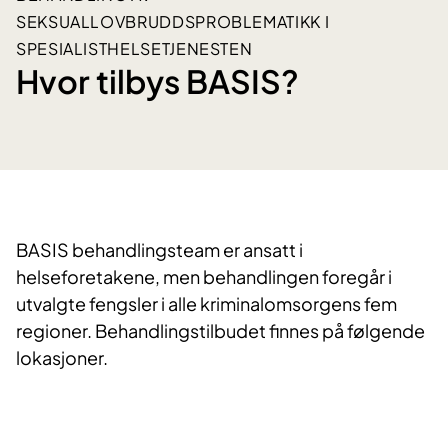
SEKSUALLOVBRUDDSPROBLEMATIKK I
SPESIALISTHELSETJENESTEN
Hvor tilbys BASIS?
BASIS behandlingsteam er ansatt i
helseforetakene, men behandlingen foregår i
utvalgte fengsler i alle kriminalomsorgens fem
regioner. Behandlingstilbudet finnes på følgende
lokasjoner.