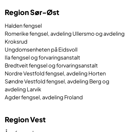
Region Sør-Øst
Halden fengsel
Romerike fengsel, avdeling Ullersmo og avdeling
Kroksrud
Ungdomsenheten på Eidsvoll
Ila fengsel og forvaringsanstalt
Bredtveit fengsel og forvaringsanstalt
Nordre Vestfold fengsel, avdeling Horten
Søndre Vestfold fengsel, avdeling Berg og
avdeling Larvik
Agder fengsel, avdeling Froland
Region Vest