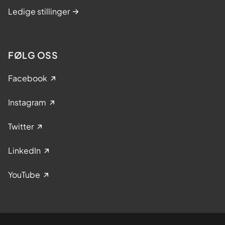
Ledige stillinger
FØLG OSS
Facebook
Instagram
Twitter
LinkedIn
YouTube