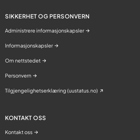
SIKKERHET OG PERSONVERN
Administrere informasjonskapsler
Informasjonskapsler
Om nettstedet
Personvern
Tilgjengelighetserklæring (uustatus.no)
KONTAKT OSS
Kontakt oss