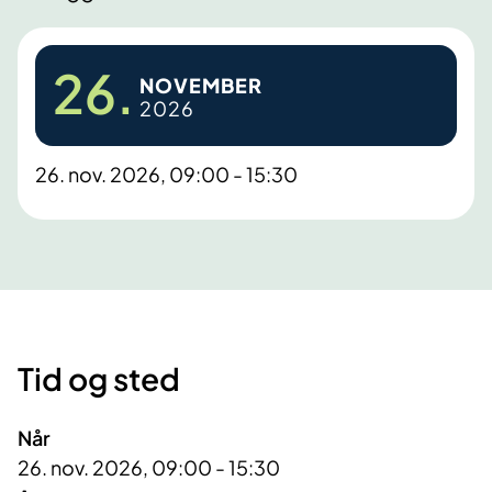
26.
NOVEMBER
2026
26. nov. 2026, 09:00 - 15:30
Tid og sted
Når
26. nov. 2026, 09:00 - 15:30