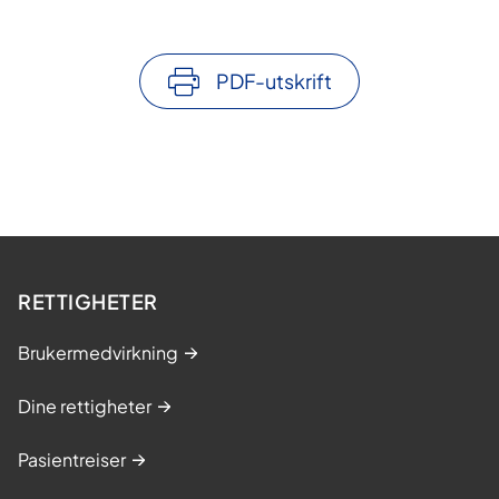
PDF-utskrift
RETTIGHETER
Brukermedvirkning
Dine rettigheter
Pasientreiser