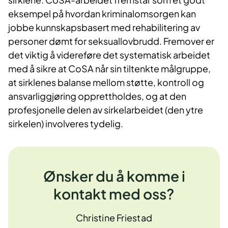
eksempel på hvordan kriminalomsorgen kan
jobbe kunnskapsbasert med rehabilitering av
personer dømt for seksuallovbrudd. Fremover er
det viktig å videreføre det systematisk arbeidet
med å sikre at CoSA når sin tiltenkte målgruppe,
at sirklenes balanse mellom støtte, kontroll og
ansvarliggjøring opprettholdes, og at den
profesjonelle delen av sirkelarbeidet (den ytre
sirkelen) involveres tydelig.
Ønsker du å komme i
kontakt med oss?
Christine Friestad