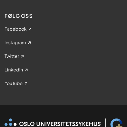
FØLG OSS
Facebook
Instagram
Twitter
LinkedIn
YouTube