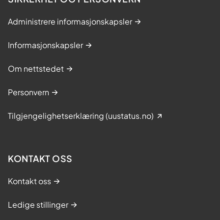
Administrere informasjonskapsler
Informasjonskapsler
Om nettstedet
Personvern
Tilgjengelighetserklæring (uustatus.no)
KONTAKT OSS
Kontakt oss
Ledige stillinger