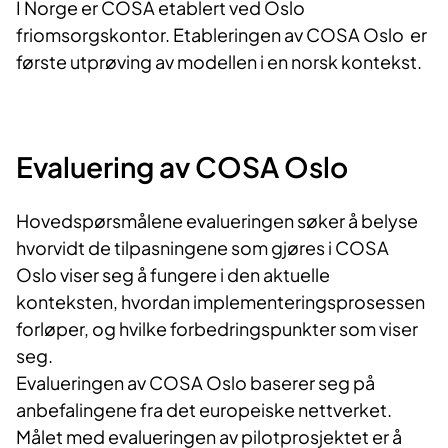
I Norge er COSA etablert ved Oslo
friomsorgskontor. Etableringen av COSA Oslo er
første utprøving av modellen i en norsk kontekst.
Evaluering av COSA Oslo
Hovedspørsmålene evalueringen søker å belyse
hvorvidt de tilpasningene som gjøres i COSA
Oslo viser seg å fungere i den aktuelle
konteksten, hvordan implementeringsprosessen
forløper, og hvilke forbedringspunkter som viser
seg.
Evalueringen av COSA Oslo baserer seg på
anbefalingene fra det europeiske nettverket.
Målet med evalueringen av pilotprosjektet er å