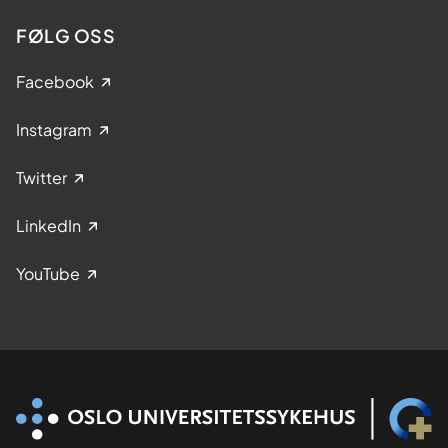
FØLG OSS
Facebook
Instagram
Twitter
LinkedIn
YouTube