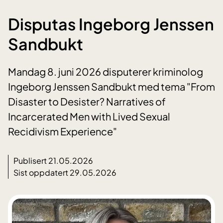
Disputas Ingeborg Jenssen
Sandbukt
Mandag 8. juni 2026 disputerer kriminolog
Ingeborg Jenssen Sandbukt med tema "From
Disaster to Desister? Narratives of
Incarcerated Men with Lived Sexual
Recidivism Experience"
Publisert 21.05.2026
Sist oppdatert 29.05.2026