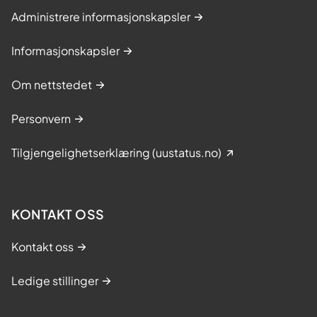
Administrere informasjonskapsler
Informasjonskapsler
Om nettstedet
Personvern
Tilgjengelighetserklæring (uustatus.no)
KONTAKT OSS
Kontakt oss
Ledige stillinger