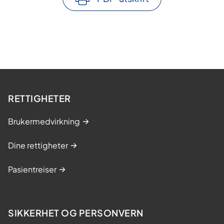
RETTIGHETER
Brukermedvirkning
Dine rettigheter
Pasientreiser
SIKKERHET OG PERSONVERN