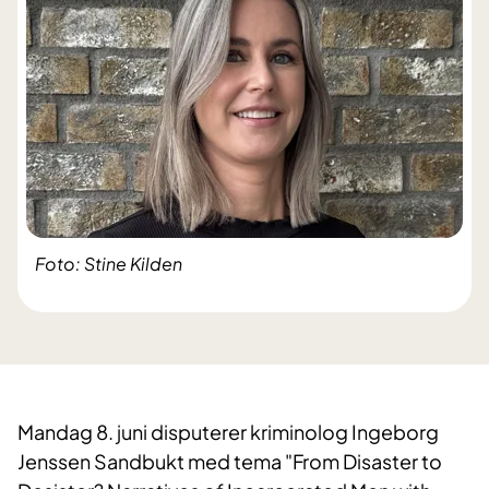
Foto: Stine Kilden
Mandag 8. juni disputerer kriminolog Ingeborg
Jenssen Sandbukt med tema "From Disaster to