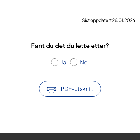
Sist oppdatert 26.01.2026
Fant du det du lette etter?
Ja
Nei
PDF-utskrift