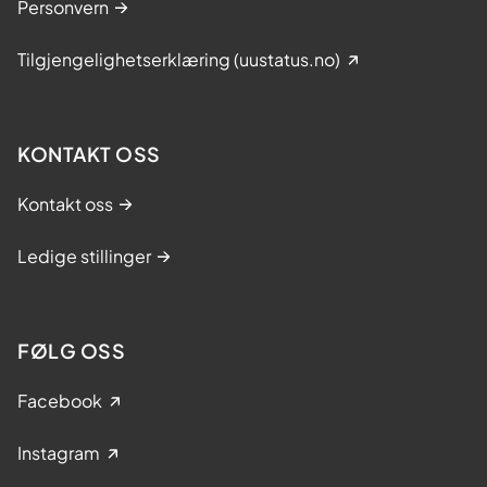
Personvern
Tilgjengelighetserklæring (uustatus.no)
KONTAKT OSS
Kontakt oss
Ledige stillinger
FØLG OSS
Facebook
Instagram