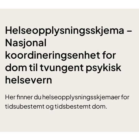
Helseopplysningsskjema –
Nasjonal
koordineringsenhet for
dom til tvungent psykisk
helsevern
Her finner du helseopplysningsskjemaer for
tidsubestemt og tidsbestemt dom.