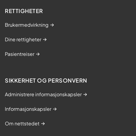
RETTIGHETER
Brukermedvirkning
Dine rettigheter
Pasientreiser
SIKKERHET OG PERSONVERN
Administrere informasjonskapsler
Informasjonskapsler
Om nettstedet