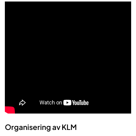
Organisering av KLM