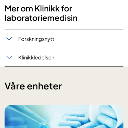
Mer om Klinikk for
laboratoriemedisin
Forskningsnytt
Klinikkledelsen
Våre enheter