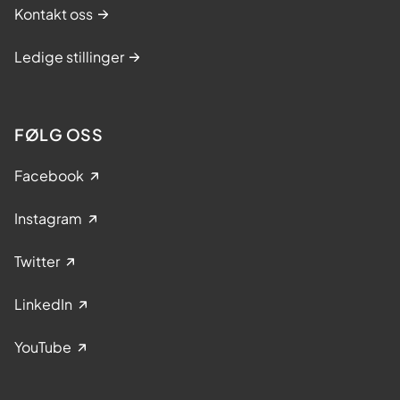
Kontakt oss
Ledige stillinger
FØLG OSS
Facebook
Instagram
Twitter
LinkedIn
YouTube