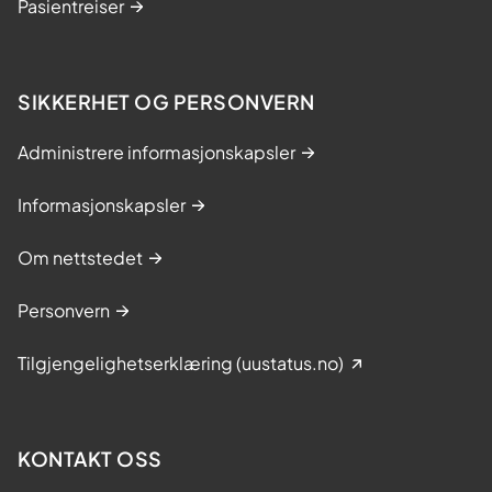
Pasientreiser
SIKKERHET OG PERSONVERN
Administrere informasjonskapsler
Informasjonskapsler
Om nettstedet
Personvern
Tilgjengelighetserklæring (uustatus.no)
KONTAKT OSS