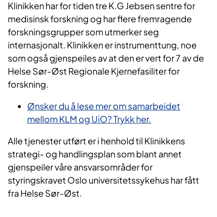
Klinikken har for tiden tre K.G Jebsen sentre for
medisinsk forskning og har flere fremragende
forskningsgrupper som utmerker seg
internasjonalt. Klinikken er instrumenttung, noe
som også gjenspeiles av at den er vert for 7 av de
Helse Sør-Øst Regionale Kjernefasiliter for
forskning.
Ønsker du å lese mer om samarbeidet
mellom KLM og UiO? Trykk her.
Alle tjenester utført er i henhold til Klinikkens
strategi- og handlingsplan som blant annet
gjenspeiler våre ansvarsområder for
styringskravet Oslo universitetssykehus har fått
fra Helse Sør-Øst.