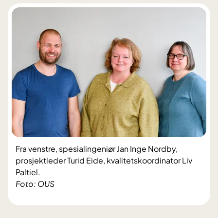
Fra venstre, spesialingeniør Jan Inge Nordby,
prosjektleder Turid Eide, kvalitetskoordinator Liv
Paltiel.
Foto: OUS