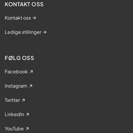
KONTAKT OSS
Kontakt oss
Ledige stillinger
FØLG OSS
Facebook
Instagram
Twitter
LinkedIn
YouTube