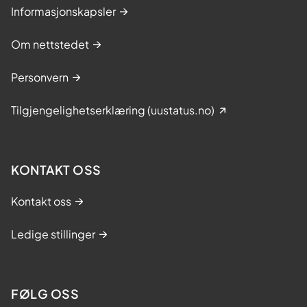
Informasjonskapsler
Om nettstedet
Personvern
Tilgjengelighetserklæring (uustatus.no)
KONTAKT OSS
Kontakt oss
Ledige stillinger
FØLG OSS