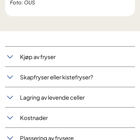
Foto: OUS
Kjøp av fryser
Skapfryser eller kistefryser?
Lagring av levende celler
Kostnader
Plassering av frysere