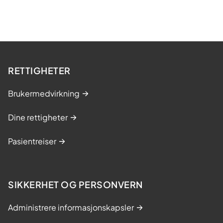
RETTIGHETER
Brukermedvirkning
Dine rettigheter
Pasientreiser
SIKKERHET OG PERSONVERN
Administrere informasjonskapsler