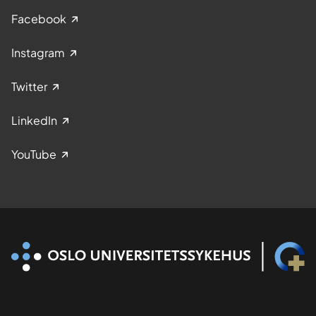
Facebook
Instagram
Twitter
LinkedIn
YouTube