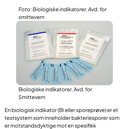
Foto: Biologiske indikatorer, Avd. for
smittevern
Biologiske indikatorer, Avd. for
Smittevern
En biologisk indikator (BI eller sporeprøve) er et
testsystem som inneholder bakteriesporer som
er motstandsdyktige mot en spesifikk