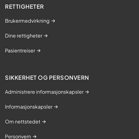
RETTIGHETER
Brukermedvirkning
Dine rettigheter
Pasientreiser
SIKKERHET OG PERSONVERN
Administrere informasjonskapsler
Informasjonskapsler
Om nettstedet
Personvern