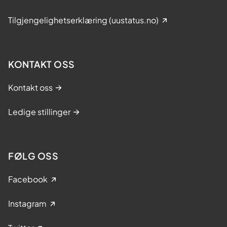
Tilgjengelighetserklæring (uustatus.no)
KONTAKT OSS
Kontakt oss
Ledige stillinger
FØLG OSS
Facebook
Instagram