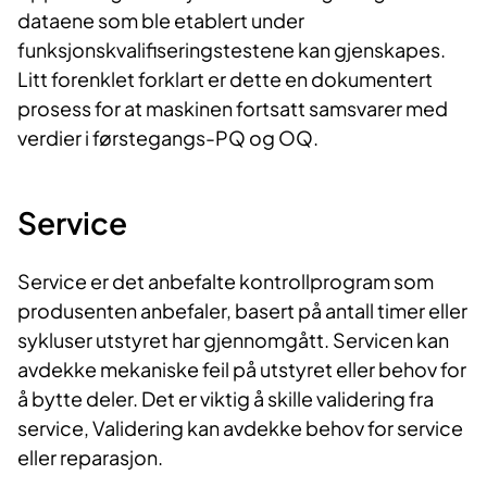
dataene som ble etablert under
funksjonskvalifiseringstestene kan gjenskapes.
Litt forenklet forklart er dette en dokumentert
prosess for at maskinen fortsatt samsvarer med
verdier i førstegangs-PQ og OQ.
Service
Service er det anbefalte kontrollprogram som
produsenten anbefaler, basert på antall timer eller
sykluser utstyret har gjennomgått. Servicen kan
avdekke mekaniske feil på utstyret eller behov for
å bytte deler. Det er viktig å skille validering fra
service, Validering kan avdekke behov for service
eller reparasjon.