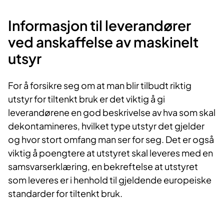
Informasjon til leverandører
ved anskaffelse av maskinelt
utsyr
For å forsikre seg om at man blir tilbudt riktig
utstyr for tiltenkt bruk er det viktig å gi
leverandørene en god beskrivelse av hva som skal
dekontamineres, hvilket type utstyr det gjelder
og hvor stort omfang man ser for seg. Det er også
viktig å poengtere at utstyret skal leveres med en
samsvarserklæring, en bekreftelse at utstyret
som leveres er i henhold til gjeldende europeiske
standarder for tiltenkt bruk.