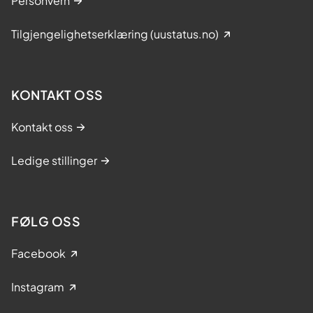
Personvern
Tilgjengelighetserklæring (uustatus.no)
KONTAKT OSS
Kontakt oss
Ledige stillinger
FØLG OSS
Facebook
Instagram