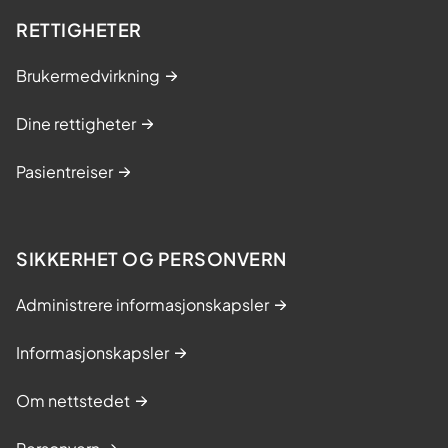
RETTIGHETER
Brukermedvirkning
Dine rettigheter
Pasientreiser
SIKKERHET OG PERSONVERN
Administrere informasjonskapsler
Informasjonskapsler
Om nettstedet