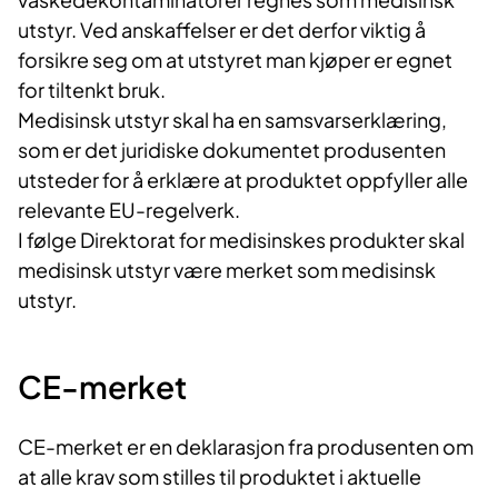
utstyr. Ved anskaffelser er det derfor viktig å
forsikre seg om at utstyret man kjøper er egnet
for tiltenkt bruk.
Medisinsk utstyr skal ha en samsvarserklæring,
som er det juridiske dokumentet produsenten
utsteder for å erklære at produktet oppfyller alle
relevante EU-regelverk.
I følge Direktorat for medisinskes produkter skal
medisinsk utstyr være merket som medisinsk
utstyr.
CE-merket
CE-merket er en deklarasjon fra produsenten om
at alle krav som stilles til produktet i aktuelle