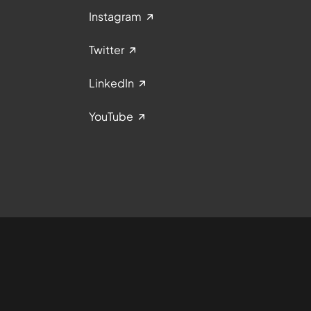
Instagram
Twitter
LinkedIn
YouTube