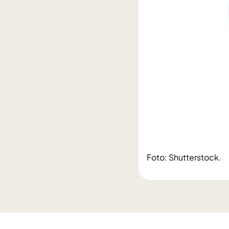
Foto: Shutterstock.