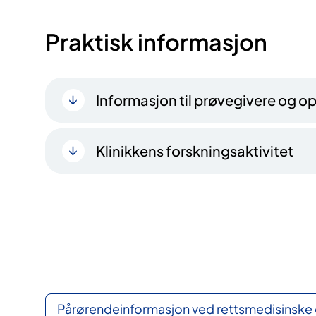
Praktisk informasjon
Informasjon til prøvegivere og 
Klinikkens forskningsaktivitet
Pårørendeinformasjon ved rettsmedisinske