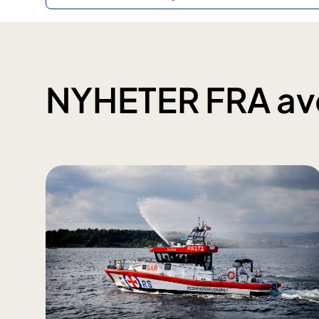
NYHETER FRA av