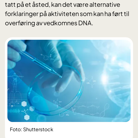
tatt på et åsted, kan det være alternative
forklaringer på aktiviteten som kan ha ført til
overføring av vedkomnes DNA.
Foto: Shutterstock