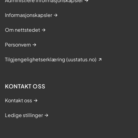
Administrere informasjonskapsler
Informasjonskapsler
Om nettstedet
Personvern
Tilgjengelighetserklæring (uustatus.no)
KONTAKT OSS
Kontakt oss
Ledige stillinger