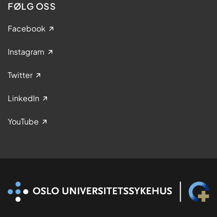
FØLG OSS
Facebook
Instagram
Twitter
LinkedIn
YouTube