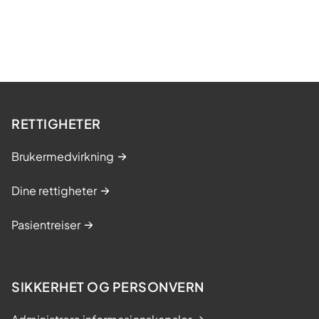
RETTIGHETER
Brukermedvirkning
Dine rettigheter
Pasientreiser
SIKKERHET OG PERSONVERN