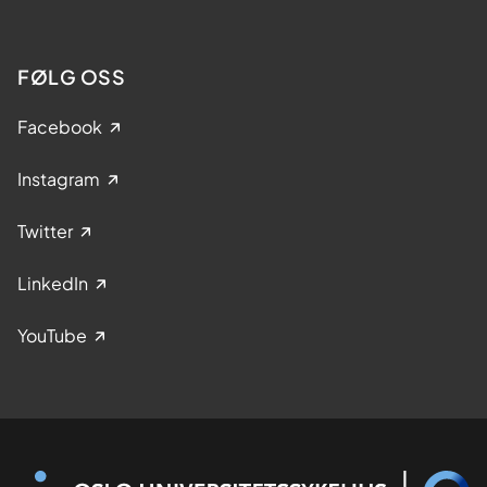
FØLG OSS
Facebook
Instagram
Twitter
LinkedIn
YouTube