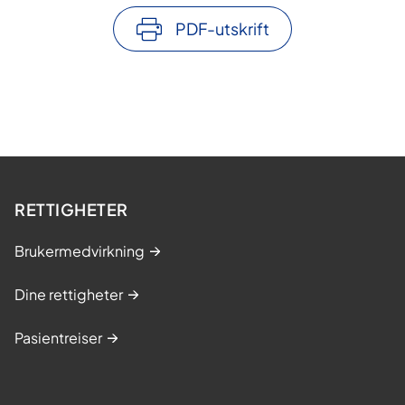
PDF-utskrift
RETTIGHETER
Brukermedvirkning
Dine rettigheter
Pasientreiser