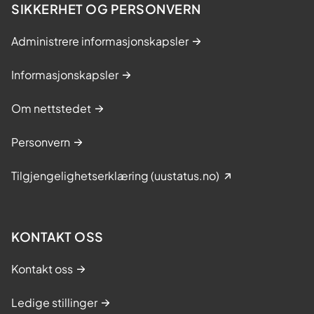
SIKKERHET OG PERSONVERN
Administrere informasjonskapsler
Informasjonskapsler
Om nettstedet
Personvern
Tilgjengelighetserklæring (uustatus.no)
KONTAKT OSS
Kontakt oss
Ledige stillinger