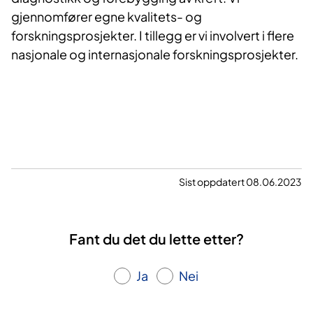
gjennomfører egne kvalitets- og
forskningsprosjekter. I tillegg er vi involvert i flere
nasjonale og internasjonale forskningsprosjekter.
Sist oppdatert 08.06.2023
Fant du det du lette etter?
Ja
Nei