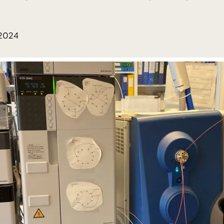
.2024