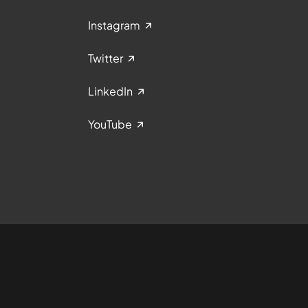
Instagram
Twitter
LinkedIn
YouTube