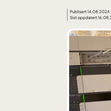
Publisert 14.08.2024
Sist oppdatert 16.08