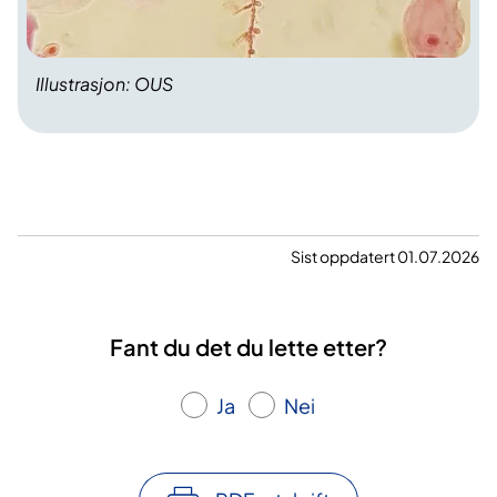
Illustrasjon: OUS
Sist oppdatert 01.07.2026
Fant du det du lette etter?
Ja
Nei