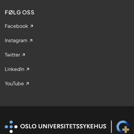
FØLG OSS
Facebook
Instagram
Twitter
LinkedIn
YouTube