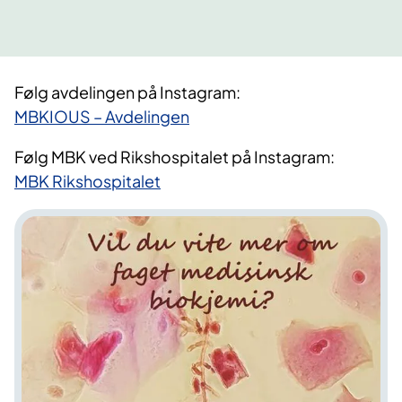
Følg avdelingen på Instagram:
MBKIOUS – Avdelingen
Følg MBK ved Rikshospitalet på Instagram:
MBK Rikshospitalet