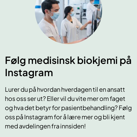
Følg medisinsk biokjemi på
Instagram
Lurer du på hvordan hverdagen til en ansatt
hos oss ser ut? Eller vil du vite mer om faget
og hva det betyr for pasientbehandling? Følg
oss på Instagram for å lære mer og bli kjent
med avdelingen fra innsiden!