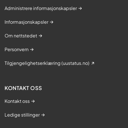
Administrere informasjonskapsler
Informasjonskapsler
Om nettstedet
Personvern
Tilgjengelighetserklæring (uustatus.no)
KONTAKT OSS
Kontakt oss
Ledige stillinger