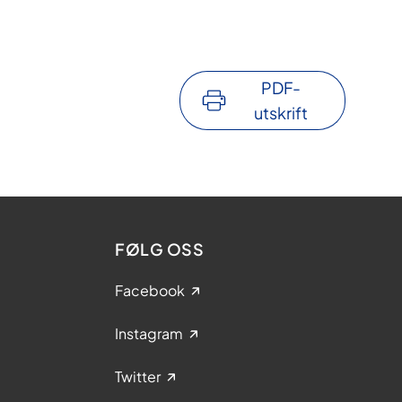
PDF-
utskrift
FØLG OSS
Facebook
Instagram
Twitter