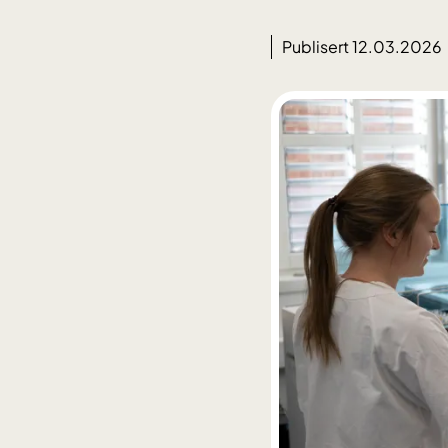
Publisert 12.03.2026