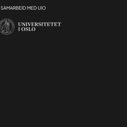
I SAMARBEID MED UIO