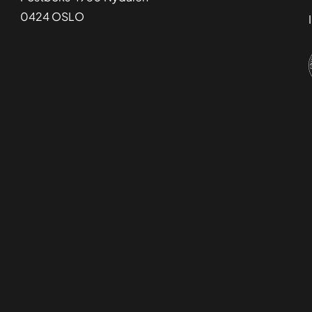
0424 OSLO