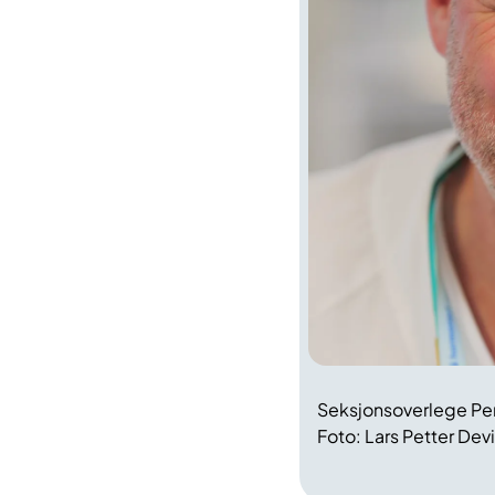
Seksjonsoverlege Pe
Foto: Lars Petter Dev