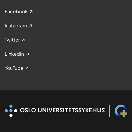
Facebook
Instagram
Twitter
LinkedIn
YouTube