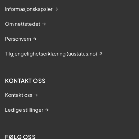
Informasjonskapsler
Om nettstedet
Personvern
Tilgjengelighetserklæring (uustatus.no)
KONTAKT OSS
Kontakt oss
Ledige stillinger
FØLG OSS