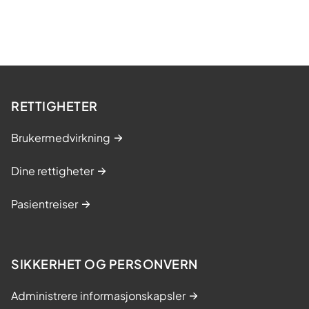
RETTIGHETER
Brukermedvirkning
Dine rettigheter
Pasientreiser
SIKKERHET OG PERSONVERN
Administrere informasjonskapsler