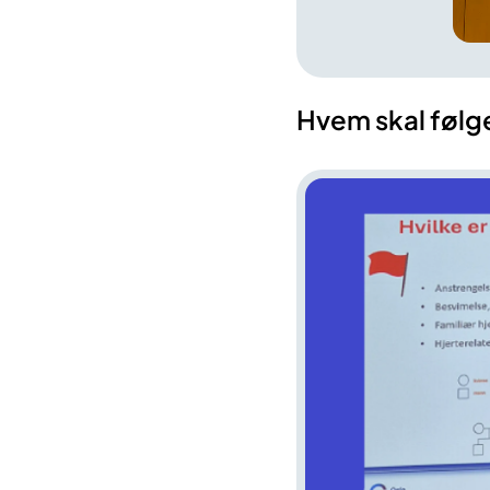
Hvem skal føl