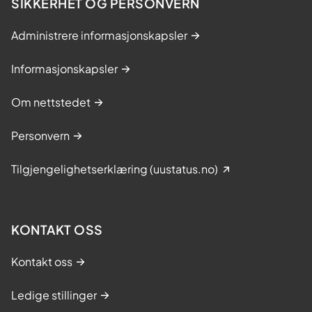
SIKKERHET OG PERSONVERN
Administrere informasjonskapsler
Informasjonskapsler
Om nettstedet
Personvern
Tilgjengelighetserklæring (uustatus.no)
KONTAKT OSS
Kontakt oss
Ledige stillinger