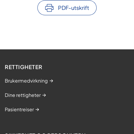
PDF-utskrift
RETTIGHETER
Brukermedvirkning
Dine rettigheter
Pasientreiser