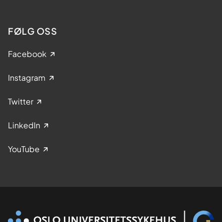
FØLG OSS
Facebook
Instagram
Twitter
LinkedIn
YouTube