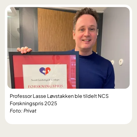
Professor Lasse Løvstakken ble tildelt NCS
Forskningspris 2025
Foto: Privat