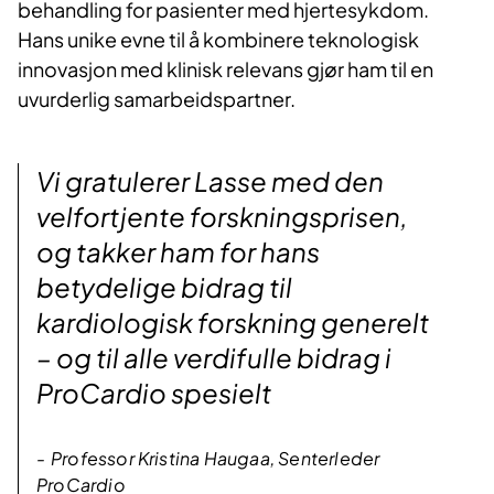
behandling for pasienter med hjertesykdom.
Hans unike evne til å kombinere teknologisk
innovasjon med klinisk relevans gjør ham til en
uvurderlig samarbeidspartner.
Vi gratulerer Lasse med den
velfortjente forskningsprisen,
og takker ham for hans
betydelige bidrag til
kardiologisk forskning generelt
– og til alle verdifulle bidrag i
ProCardio spesielt
Professor Kristina Haugaa, Senterleder
ProCardio