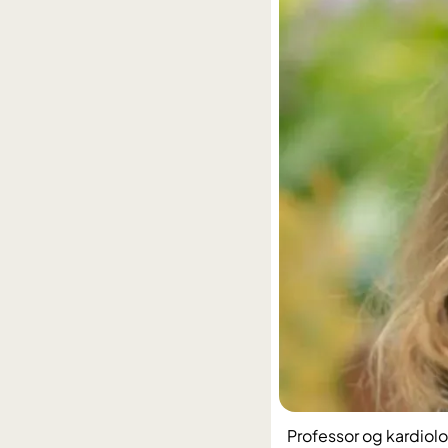
Professor og kardiol