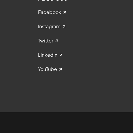
Facebook
Instagram
Twitter
LinkedIn
YouTube