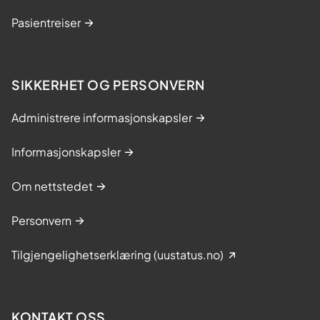
Pasientreiser
SIKKERHET OG PERSONVERN
Administrere informasjonskapsler
Informasjonskapsler
Om nettstedet
Personvern
Tilgjengelighetserklæring (uustatus.no)
KONTAKT OSS