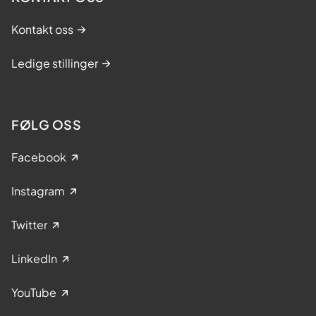
Kontakt oss
Ledige stillinger
FØLG OSS
Facebook
Instagram
Twitter
LinkedIn
YouTube