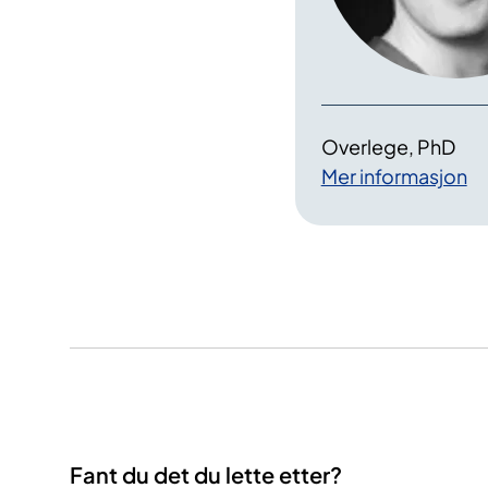
Overlege, PhD
Mer informasjon
Fant du det du lette etter?