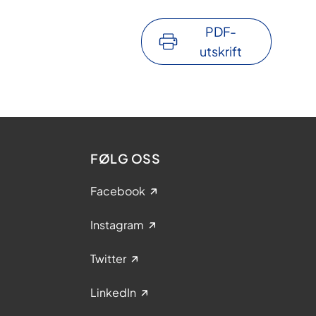
PDF-
utskrift
FØLG OSS
Facebook
Instagram
Twitter
LinkedIn