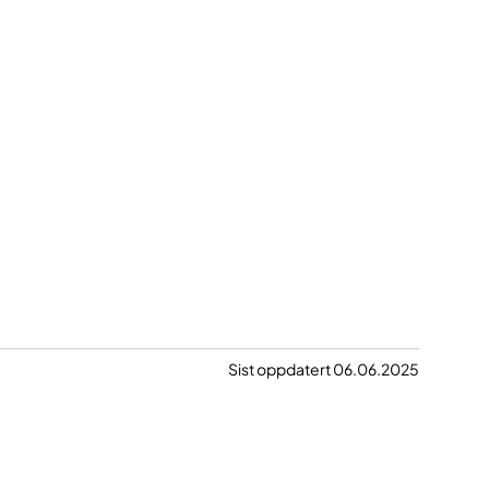
Sist oppdatert 06.06.2025