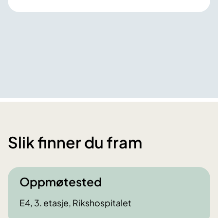
Slik finner du fram
Oppmøtested
E4, 3. etasje, Rikshospitalet