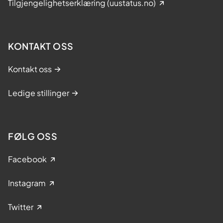
Tilgjengelighetserklæring (uustatus.no)
KONTAKT OSS
Kontakt oss
Ledige stillinger
FØLG OSS
Facebook
Instagram
Twitter