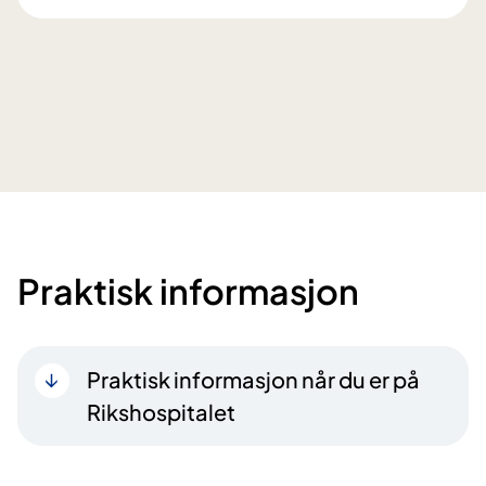
Praktisk informasjon
Praktisk informasjon når du er på
Rikshospitalet