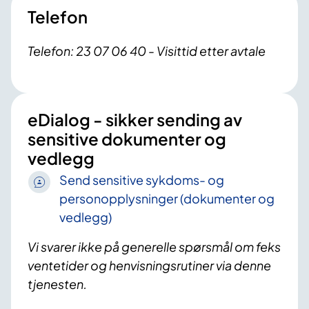
Telefon
Telefon: 23 07 06 40 - Visittid etter avtale
eDialog - sikker sending av
sensitive dokumenter og
vedlegg
Send sensitive sykdoms- og
personopplysninger (dokumenter og
vedlegg)
Vi svarer ikke på generelle spørsmål om feks
ventetider og henvisningsrutiner via denne
tjenesten.