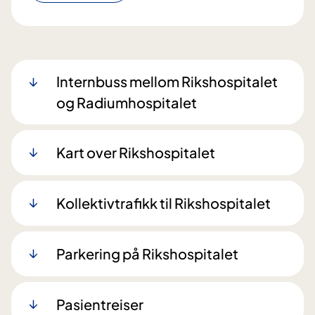
Internbuss mellom Rikshospitalet
og Radiumhospitalet
Kart over Rikshospitalet
Kollektivtrafikk til Rikshospitalet
Parkering på Rikshospitalet
Pasientreiser