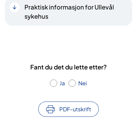
Praktisk informasjon for Ullevål
sykehus
Fant du det du lette etter?
Ja
Nei
PDF-utskrift