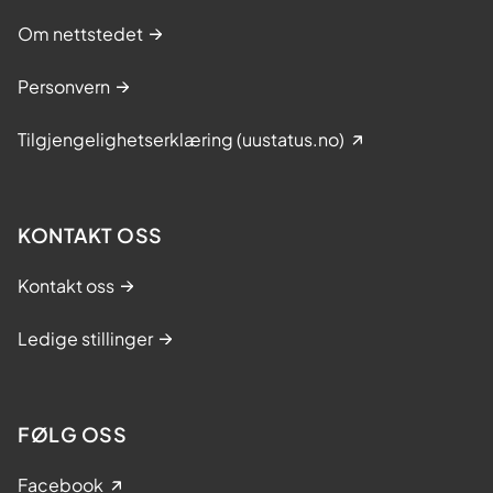
Om nettstedet
Personvern
Tilgjengelighetserklæring (uustatus.no)
KONTAKT OSS
Kontakt oss
Ledige stillinger
FØLG OSS
Facebook