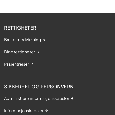
RETTIGHETER
Brukermedvirkning
Dine rettigheter
Pasientreiser
SIKKERHET OG PERSONVERN
Administrere informasjonskapsler
Informasjonskapsler