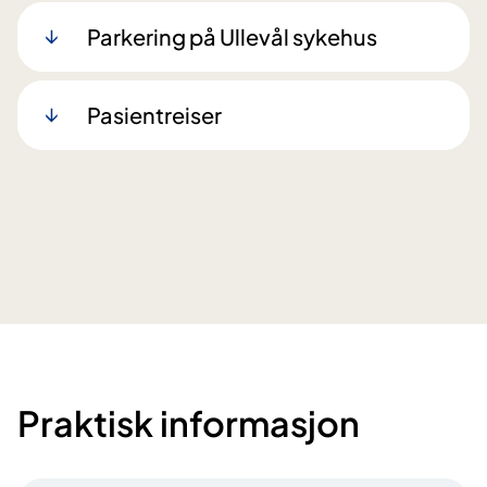
Parkering på Ullevål sykehus
Pasientreiser
Praktisk informasjon