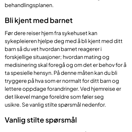
behandlingsplanen.
Bli kjent med barnet
Før dere reiser hjem fra sykehuset kan
sykepleieren hjelpe deg med å bli kjent med ditt
barn så du vet hvordan barnet reagerer i
forskjellige situasjoner; hvordan mating og
medisinering skal foregå og om det er behov for å
ta spesielle hensyn. På denne måten kan du bli
tryggere på hva som er normalt for ditt barn og
lettere oppdage forandringer. Ved hjemreise er
det likevel mange foreldre som føler seg
usikre. Se vanlig stilte spørsmål nedenfor.
Vanlig stilte spørsmål