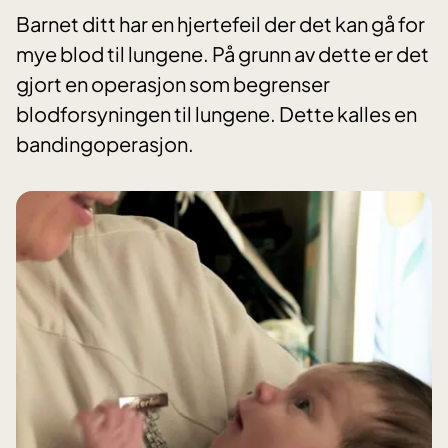
Barnet ditt har en hjertefeil der det kan gå for
mye blod til lungene. På grunn av dette er det
gjort en operasjon som begrenser
blodforsyningen til lungene. Dette kalles en
bandingoperasjon.