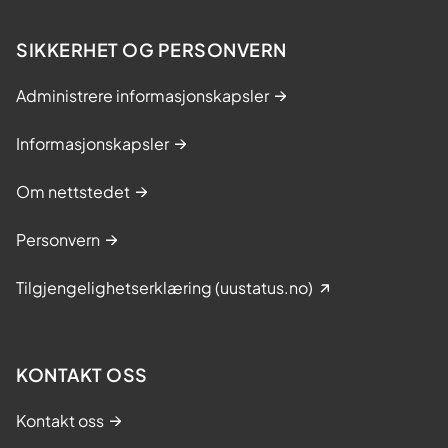
SIKKERHET OG PERSONVERN
Administrere informasjonskapsler
Informasjonskapsler
Om nettstedet
Personvern
Tilgjengelighetserklæring (uustatus.no)
KONTAKT OSS
Kontakt oss