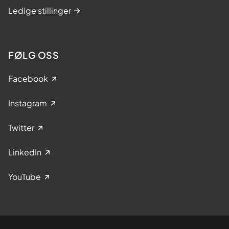
Ledige stillinger
FØLG OSS
Facebook
Instagram
Twitter
LinkedIn
YouTube