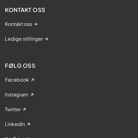
KONTAKT OSS
Kontakt oss
Ledige stillinger
FØLG OSS
Facebook
Instagram
Twitter
LinkedIn