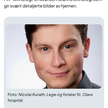
gir svært detaljerte bilder av hjernen.
Foto: Nicolai Kunath, Lege og forsker St. Olavs
hospital.