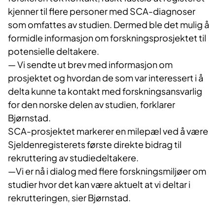
kjenner til flere personer med SCA-diagnoser
som omfattes av studien. Dermed ble det mulig å
formidle informasjon om forskningsprosjektet til
potensielle deltakere.
— Vi sendte ut brev med informasjon om
prosjektet og hvordan de som var interessert i å
delta kunne ta kontakt med forskningsansvarlig
for den norske delen av studien, forklarer
Bjørnstad.
SCA-prosjektet markerer en milepæl ved å være
Sjeldenregisterets første direkte bidrag til
rekruttering av studiedeltakere.
—Vi er nå i dialog med flere forskningsmiljøer om
studier hvor det kan være aktuelt at vi deltar i
rekrutteringen, sier Bjørnstad.