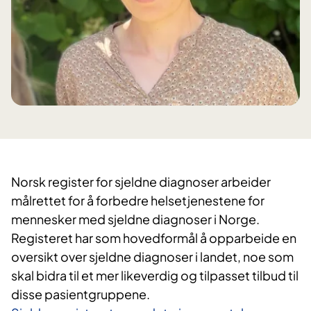
Norsk register for sjeldne diagnoser arbeider
målrettet for å forbedre helsetjenestene for
mennesker med sjeldne diagnoser i Norge.
Registeret har som hovedformål å opparbeide en
oversikt over sjeldne diagnoser i landet, noe som
skal bidra til et mer likeverdig og tilpasset tilbud til
disse pasientgruppene.