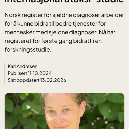
Norsk register for sjeldne diagnoser arbeider
for å kunne bidra til bedre tjenester for
mennesker med sjeldne diagnoser. Nå har
registeret for første gang bidratt i en
forskningsstudie.
Kari Andresen
Publisert 11.10.2024
Sist oppdatert 13.02.2026