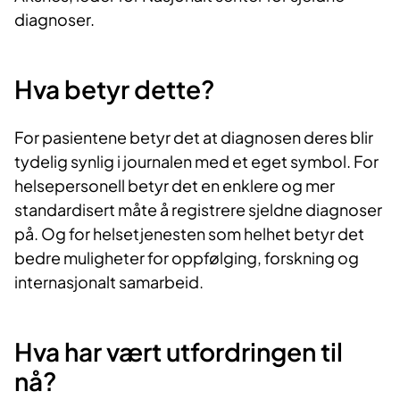
diagnoser.
Hva betyr dette?
For pasientene betyr det at diagnosen deres blir
tydelig synlig i journalen med et eget symbol. For
helsepersonell betyr det en enklere og mer
standardisert måte å registrere sjeldne diagnoser
på. Og for helsetjenesten som helhet betyr det
bedre muligheter for oppfølging, forskning og
internasjonalt samarbeid.
Hva har vært utfordringen til
nå?