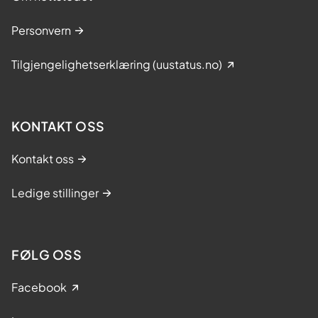
Personvern
Tilgjengelighetserklæring (uustatus.no)
KONTAKT OSS
Kontakt oss
Ledige stillinger
FØLG OSS
Facebook