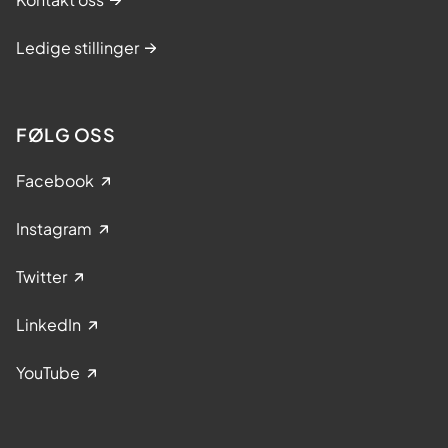
Ledige stillinger
FØLG OSS
Facebook
Instagram
Twitter
LinkedIn
YouTube