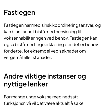
Fastlegen
Fastlegen har medisinsk koordineringsansvar, og
kan blant annet bistå med henvisning til
voksenhabiliteringen ved behov. Fastlegen kan
også bistå med legeerklæring der det er behov
for dette, for eksempel ved søknader om
vergemål eller stønader.
Andre viktige instanser og
nyttige lenker
For mange unge voksne med nedsatt
funksjonsnivå vil det være aktuelt å søke