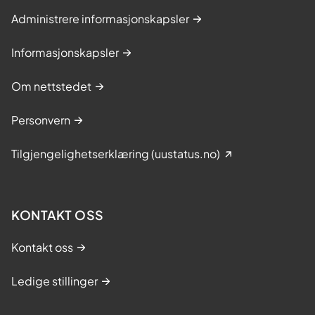
Administrere informasjonskapsler
Informasjonskapsler
Om nettstedet
Personvern
Tilgjengelighetserklæring (uustatus.no)
KONTAKT OSS
Kontakt oss
Ledige stillinger