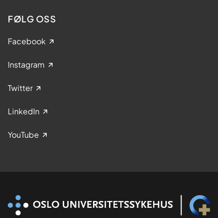
FØLG OSS
Facebook
Instagram
Twitter
LinkedIn
YouTube