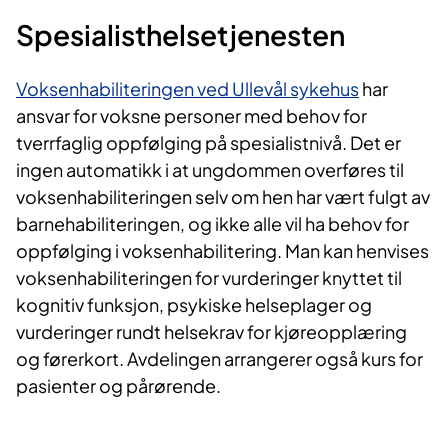
Spesialisthelsetjenesten
Voksenhabiliteringen ved Ullevål sykehus
har
ansvar for voksne personer med behov for
tverrfaglig
oppfølging på spesialistnivå. Det er
ingen automatikk i at ungdommen overføres til
voksenhabiliteringen selv om hen har vært fulgt av
barnehabiliteringen, og ikke alle vil ha behov for
oppfølging i voksenhabilitering. Man kan henvises
voksenhabiliteringen for vurderinger knyttet til
kognitiv funksjon, psykiske helseplager og
vurderinger rundt helsekrav for kjøreopplæring
og
førerkort. Avdelingen arrangerer også kurs for
pasienter og pårørende.