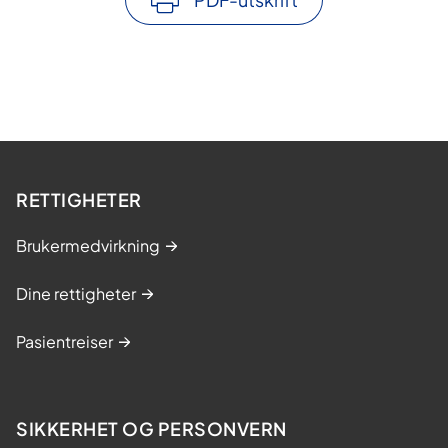
RETTIGHETER
Brukermedvirkning
Dine rettigheter
Pasientreiser
SIKKERHET OG PERSONVERN