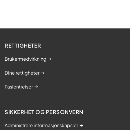
RETTIGHETER
Brukermedvirkning
Dine rettigheter
Pasientreiser
SIKKERHET OG PERSONVERN
Administrere informasjonskapsler