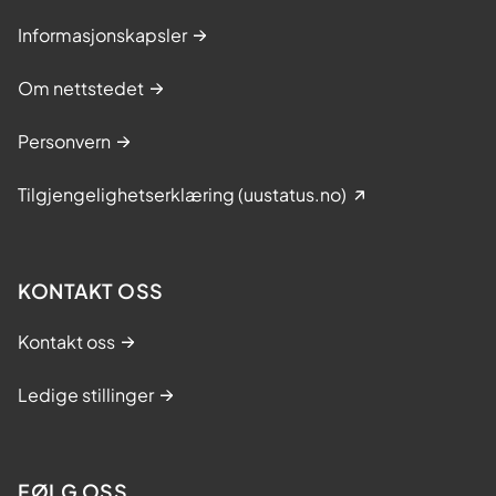
Informasjonskapsler
Om nettstedet
Personvern
Tilgjengelighetserklæring (uustatus.no)
KONTAKT OSS
Kontakt oss
Ledige stillinger
FØLG OSS