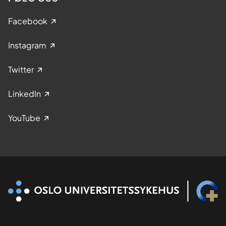
Facebook
Instagram
Twitter
LinkedIn
YouTube