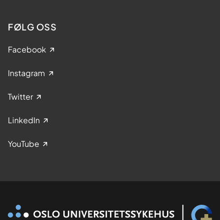
FØLG OSS
Facebook
Instagram
Twitter
LinkedIn
YouTube