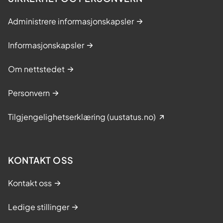
Administrere informasjonskapsler
Informasjonskapsler
Om nettstedet
Personvern
Tilgjengelighetserklæring (uustatus.no)
KONTAKT OSS
Kontakt oss
Ledige stillinger