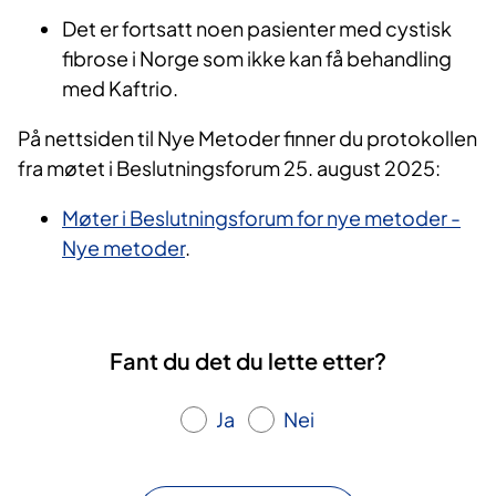
Det er fortsatt noen pasienter med cystisk
fibrose i Norge som ikke kan få behandling
med Kaftrio.
På nettsiden til Nye Metoder finner du protokollen
fra møtet i Beslutningsforum 25. august 2025:
Møter i Beslutningsforum for nye metoder -
Nye metoder
.
Fant du det du lette etter?
Ja
Nei