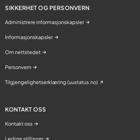
SIKKERHET OG PERSONVERN
Administrere informasjonskapsler
Informasjonskapsler
Om nettstedet
Personvern
Tilgjengelighetserklæring (uustatus.no)
KONTAKT OSS
Kontakt oss
Ledige stillinger