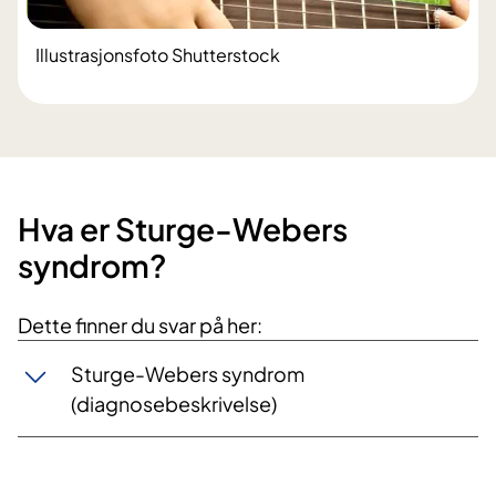
Illustrasjonsfoto Shutterstock
Hva er Sturge-Webers
syndrom?
Dette finner du svar på her:
Sturge-Webers syndrom
(diagnosebeskrivelse)