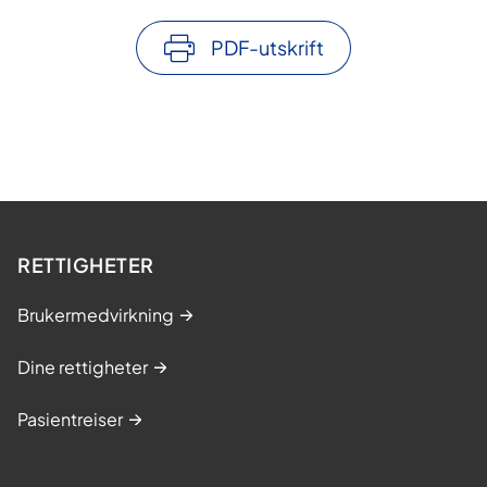
PDF-utskrift
RETTIGHETER
Brukermedvirkning
Dine rettigheter
Pasientreiser