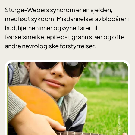
Sturge-Webers syndrom er en sjelden,
medfødt sykdom. Misdannelser av blodårer i
hud, hjernehinner og øyne fører til
fødselsmerke, epilepsi, grønn stær og ofte
andre nevrologiske forstyrrelser.