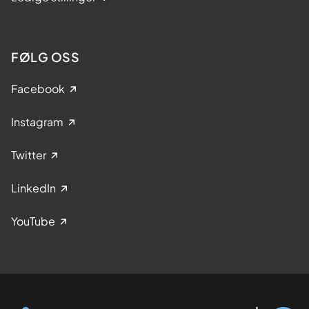
FØLG OSS
Facebook
Instagram
Twitter
LinkedIn
YouTube