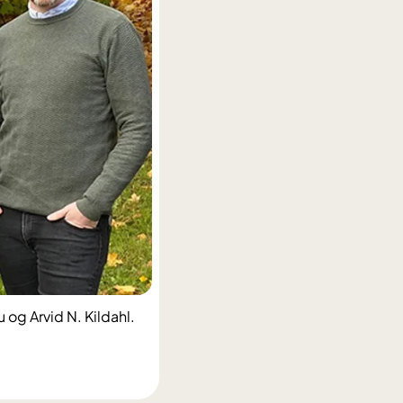
 og Arvid N. Kildahl.