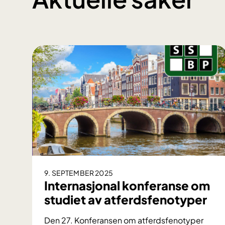
9. SEPTEMBER 2025
Internasjonal konferanse om
studiet av atferdsfenotyper
Den 27. Konferansen om atferdsfenotyper